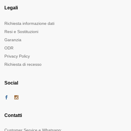
Legali
Richiesta informazione dati
Resi e Sostituzioni
Garanzia
ODR
Privacy Policy
Richiesta di recesso
Social
Contatti
Customer Service e Whatsapp: