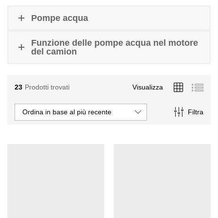
Pompe acqua
Funzione delle pompe acqua nel motore
del camion
23
Prodotti trovati
Visualizza
Ordina in base al più recente
Filtra