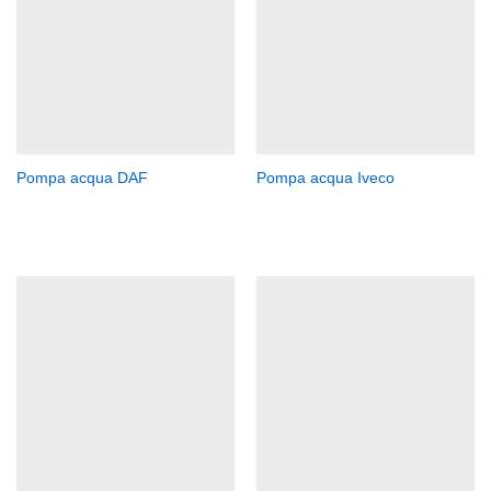
Pompa acqua DAF
Pompa acqua Iveco