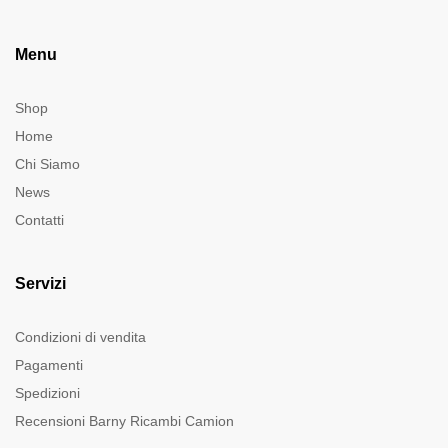
Menu
Shop
Home
Chi Siamo
News
Contatti
Servizi
Condizioni di vendita
Pagamenti
Spedizioni
Recensioni Barny Ricambi Camion