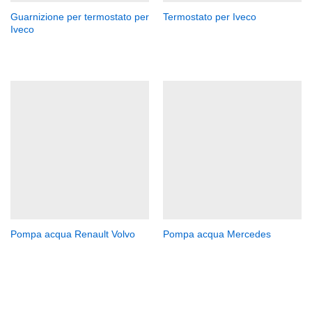
Guarnizione per termostato per
Termostato per Iveco
Iveco
Pompa acqua Renault Volvo
Pompa acqua Mercedes