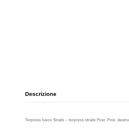
Descrizione
Torpress Iveco Stralis – torpress stralis Post. Post. des