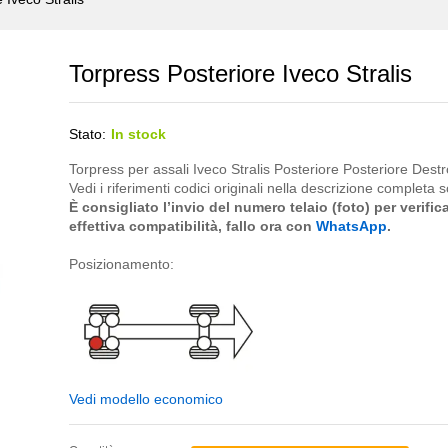
Torpress Posteriore Iveco Stralis
Stato:
In stock
Torpress per assali Iveco Stralis Posteriore Posteriore Destr
Vedi i riferimenti codici originali nella descrizione completa s
È consigliato l’invio del numero telaio (foto) per verific
effettiva compatibilità, fallo ora con
WhatsApp
.
Posizionamento:
Vedi modello economico