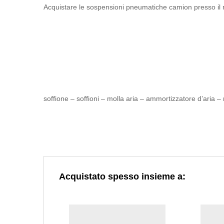
Acquistare le sospensioni pneumatiche camion presso il n
soffione – soffioni – molla aria – ammortizzatore d’aria –
Acquistato spesso insieme a: