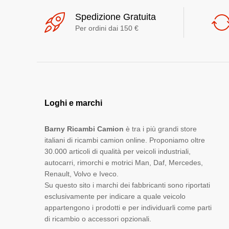
Spedizione Gratuita
Per ordini dai 150 €
Loghi e marchi
Barny Ricambi Camion
è tra i più grandi store
italiani di ricambi camion online. Proponiamo oltre
30.000 articoli di qualità per veicoli industriali,
autocarri, rimorchi e motrici Man, Daf, Mercedes,
Renault, Volvo e Iveco.
Su questo sito i marchi dei fabbricanti sono riportati
esclusivamente per indicare a quale veicolo
appartengono i prodotti e per individuarli come parti
di ricambio o accessori opzionali.