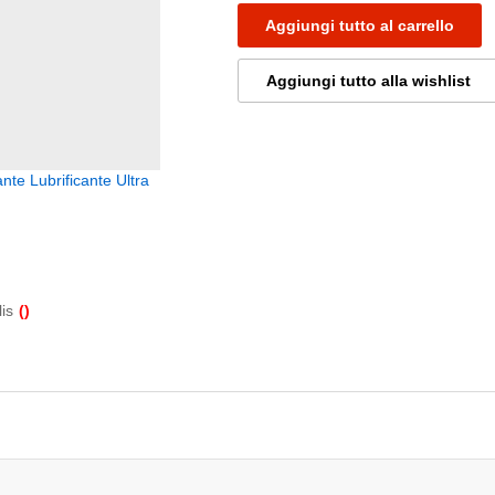
Aggiungi tutto al carrello
Aggiungi tutto alla wishlist
nte Lubrificante Ultra
is
(
)