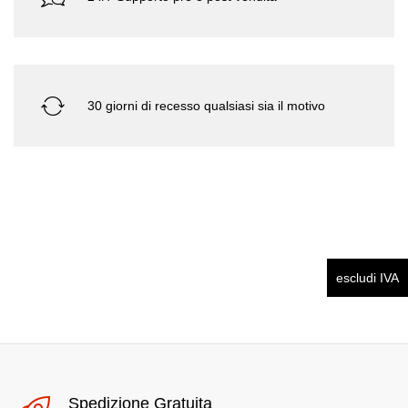
30 giorni di recesso qualsiasi sia il motivo
escludi IVA
Spedizione Gratuita