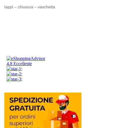
tappi – chiusura – vaschetta