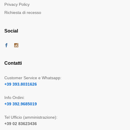
Privacy Policy
Richiesta di recesso
Social
Contatti
Customer Service e Whatsapp:
+39 393.8031626
Info Ordini:
+39 392.9685019
Tel Ufficio (amministrazione):
+39 02 83623436