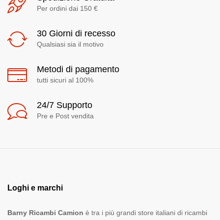
Per ordini dai 150 €
30 Giorni di recesso
Qualsiasi sia il motivo
Metodi di pagamento
tutti sicuri al 100%
24/7 Supporto
Pre e Post vendita
Loghi e marchi
Barny Ricambi Camion
è tra i più grandi store italiani di ricambi