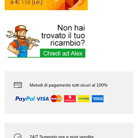
Metodi di pagamento tutti sicuri al 100%
24/7 Supporto pre e post vendita