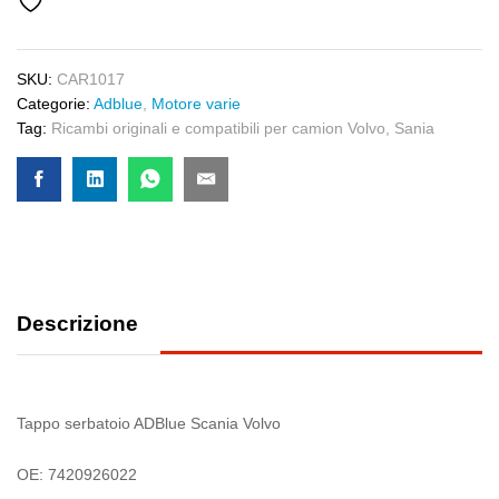
SKU:
CAR1017
Categorie:
Adblue
,
Motore varie
Tag:
Ricambi originali e compatibili per camion Volvo
,
Sania
Descrizione
Tappo serbatoio ADBlue Scania Volvo
OE: 7420926022