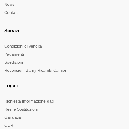
News
Contatti
Servizi
Condizioni di vendita
Pagamenti
Spedizioni
Recensioni Barny Ricambi Camion
Legali
Richiesta informazione dati
Resi e Sostituzioni
Garanzia
ODR