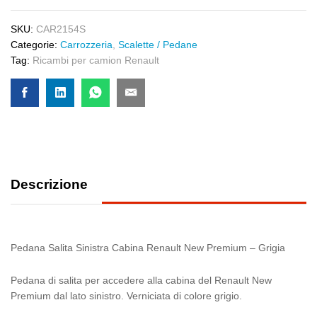
SKU:
CAR2154S
Categorie:
Carrozzeria
,
Scalette / Pedane
Tag:
Ricambi per camion Renault
Descrizione
Pedana Salita Sinistra Cabina Renault New Premium – Grigia
Pedana di salita per accedere alla cabina del Renault New
Premium dal lato sinistro. Verniciata di colore grigio.