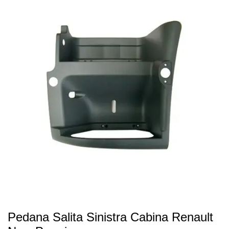
Pedana Salita Sinistra Cabina Renault