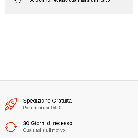
Spedizione Gratuita
Per ordini dai 150 €
30 Giorni di recesso
Qualsiasi sia il motivo