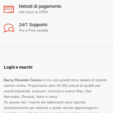
Metodi di pagamento
tutti sicuri al 100%
24/7 Supporto
Pre e Post vendita
Loghi e marchi
Barny Ricambi Camion
è tra i più grandi store italiani di ricambi
camion online. Proponiamo oltre 30.000 articoli di qualità per
veicoli industriali, autocarri, rimorchi e motrici Man, Daf,
Mercedes, Renault, Volvo e Iveco.
Su questo sito i marchi dei fabbricanti sono riportati
esclusivamente per indicare a quale veicolo appartengono i