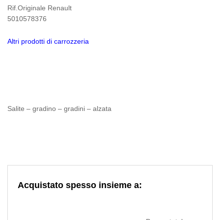
Rif.Originale Renault
5010578376
Altri prodotti di carrozzeria
Salite – gradino – gradini – alzata
Acquistato spesso insieme a: