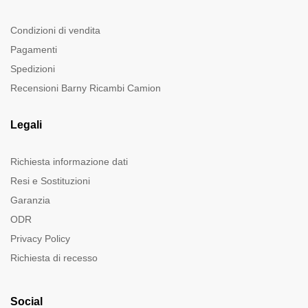
Condizioni di vendita
Pagamenti
Spedizioni
Recensioni Barny Ricambi Camion
Legali
Richiesta informazione dati
Resi e Sostituzioni
Garanzia
ODR
Privacy Policy
Richiesta di recesso
Social