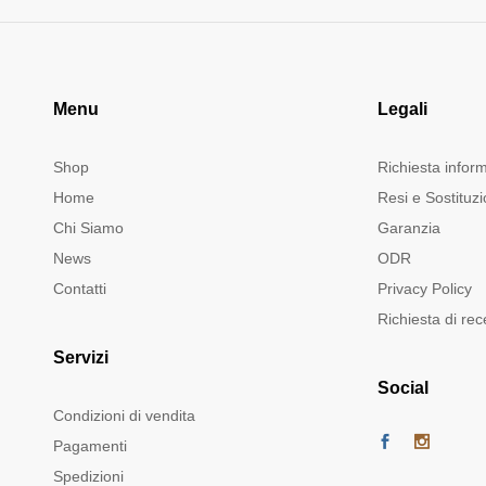
Menu
Legali
Shop
Richiesta infor
Home
Resi e Sostituzi
Chi Siamo
Garanzia
News
ODR
Contatti
Privacy Policy
Richiesta di re
Servizi
Social
Condizioni di vendita
Pagamenti
Spedizioni