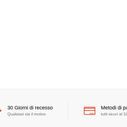
30 Giorni di recesso
Metodi di 
Qualsiasi sia il motivo
tutti sicuri al 