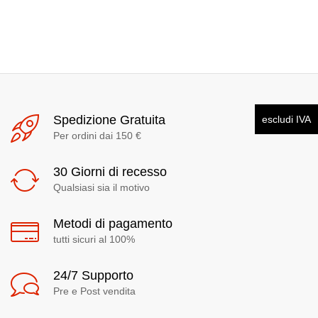
Spedizione Gratuita
escludi IVA
Per ordini dai 150 €
30 Giorni di recesso
Qualsiasi sia il motivo
Metodi di pagamento
tutti sicuri al 100%
24/7 Supporto
Pre e Post vendita