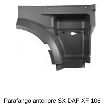
Parafango anteriore SX DAF XF 106