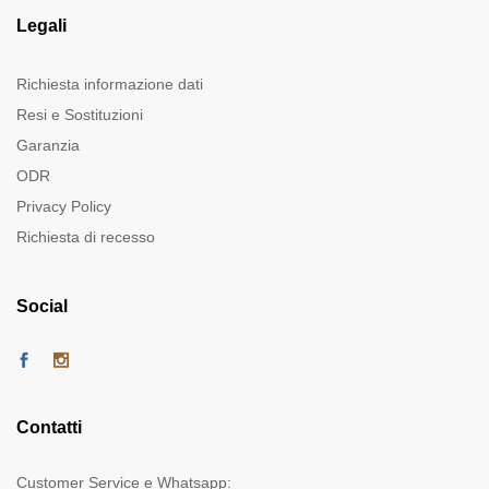
Legali
Richiesta informazione dati
Resi e Sostituzioni
Garanzia
ODR
Privacy Policy
Richiesta di recesso
Social
Contatti
Customer Service e Whatsapp: