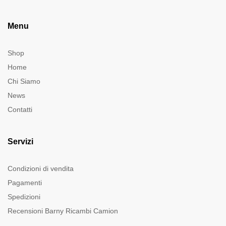
Menu
Shop
Home
Chi Siamo
News
Contatti
Servizi
Condizioni di vendita
Pagamenti
Spedizioni
Recensioni Barny Ricambi Camion