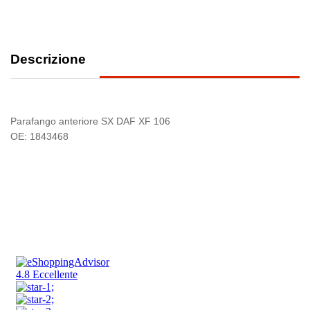
Descrizione
Parafango anteriore SX DAF XF 106
OE: 1843468