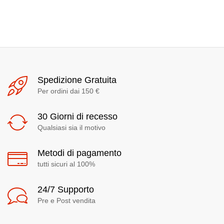
Spedizione Gratuita
Per ordini dai 150 €
30 Giorni di recesso
Qualsiasi sia il motivo
Metodi di pagamento
tutti sicuri al 100%
24/7 Supporto
Pre e Post vendita