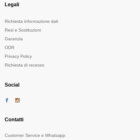
Legali
Richiesta informazione dati
Resi e Sostituzioni
Garanzia
ODR
Privacy Policy
Richiesta di recesso
Social
Contatti
Customer Service e Whatsapp: