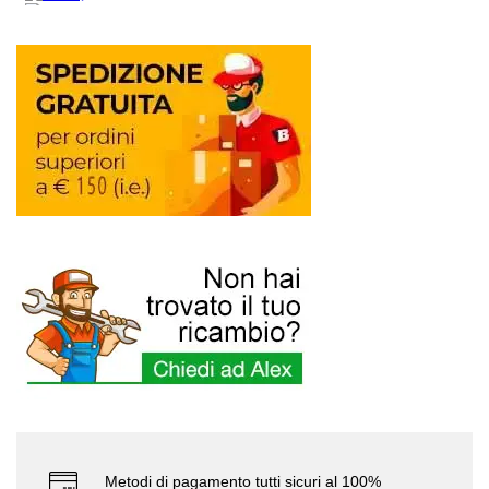
Metodi di pagamento tutti sicuri al 100%