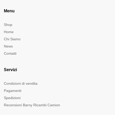
Menu
Shop
Home
Chi Siamo
News
Contatti
Servizi
Condizioni di vendita
Pagamenti
Spedizioni
Recensioni Barny Ricambi Camion