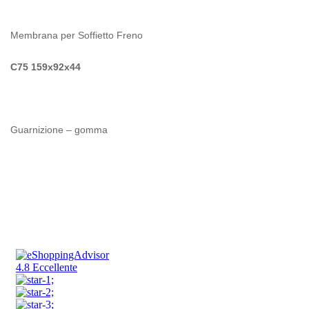
Membrana per Soffietto Freno
C75 159x92x44
Guarnizione – gomma