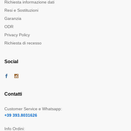
Richiesta informazione dati
Resi e Sostituzioni
Garanzia
ODR
Privacy Policy
Richiesta di recesso
Social
Contatti
Customer Service e Whatsapp:
+39 393.8031626
Info Ordini: