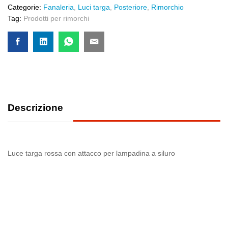
Categorie:
Fanaleria
,
Luci targa
,
Posteriore
,
Rimorchio
Tag:
Prodotti per rimorchi
Descrizione
Luce targa rossa con attacco per lampadina a siluro