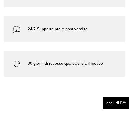
24/7 Supporto pre e post vendita
30 giorni di recesso qualsiasi sia il motivo
escludi IVA