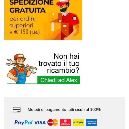
Metodi di pagamento tutti sicuri al 100%