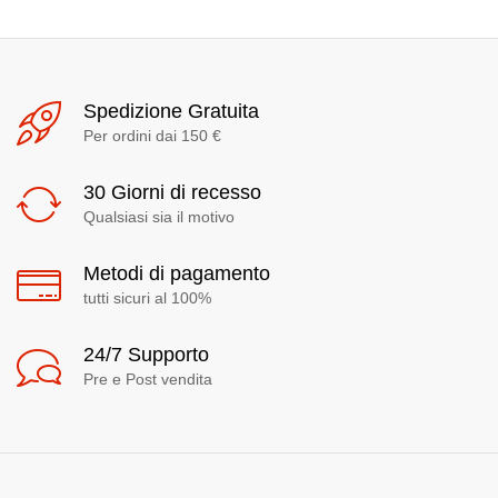
Spedizione Gratuita
Per ordini dai 150 €
30 Giorni di recesso
Qualsiasi sia il motivo
Metodi di pagamento
tutti sicuri al 100%
24/7 Supporto
Pre e Post vendita