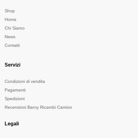
Shop
Home
Chi Siamo
News
Contatti
Servizi
Condizioni di vendita
Pagamenti
Spedizioni
Recensioni Barny Ricambi Camion
Legali