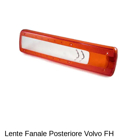
Lente Fanale Posteriore Volvo FH