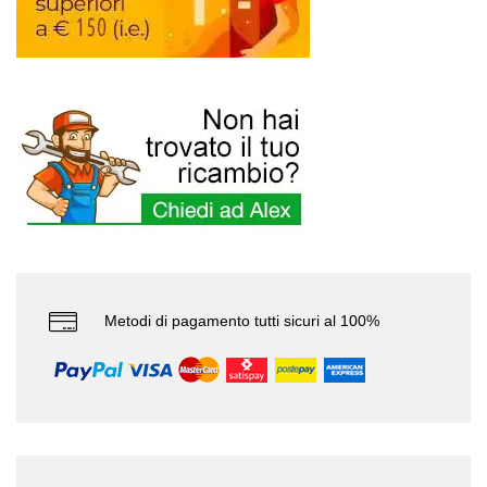
Metodi di pagamento tutti sicuri al 100%