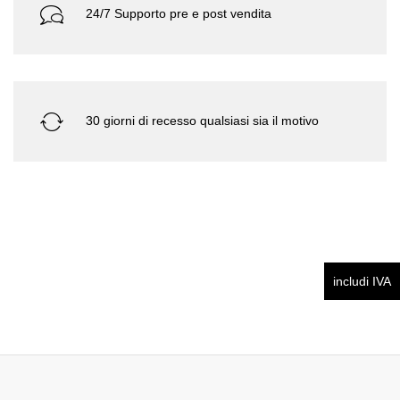
24/7 Supporto pre e post vendita
30 giorni di recesso qualsiasi sia il motivo
includi IVA