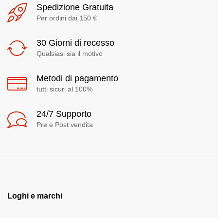
Spedizione Gratuita
Per ordini dai 150 €
30 Giorni di recesso
Qualsiasi sia il motivo
Metodi di pagamento
tutti sicuri al 100%
24/7 Supporto
Pre e Post vendita
Loghi e marchi