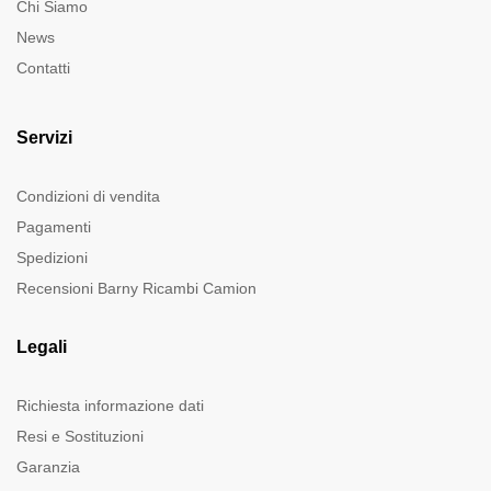
Chi Siamo
News
Contatti
Servizi
Condizioni di vendita
Pagamenti
Spedizioni
Recensioni Barny Ricambi Camion
Legali
Richiesta informazione dati
Resi e Sostituzioni
Garanzia