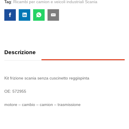
Tag:
Ricambi per camion e veicoli industriali Scania
Descrizione
Kit frizione scania senza cuscinetto reggispinta
OE: 572955
motore – cambio – camion – trasmissione