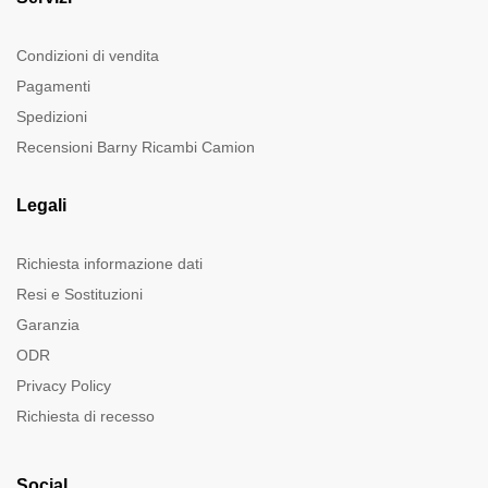
Condizioni di vendita
Pagamenti
Spedizioni
Recensioni Barny Ricambi Camion
Legali
Richiesta informazione dati
Resi e Sostituzioni
Garanzia
ODR
Privacy Policy
Richiesta di recesso
Social