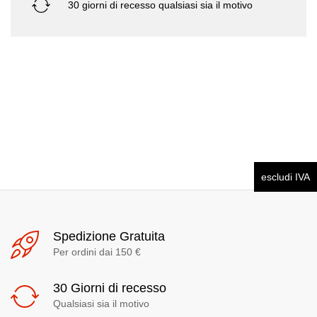
30 giorni di recesso qualsiasi sia il motivo
escludi IVA
Spedizione Gratuita
Per ordini dai 150 €
30 Giorni di recesso
Qualsiasi sia il motivo