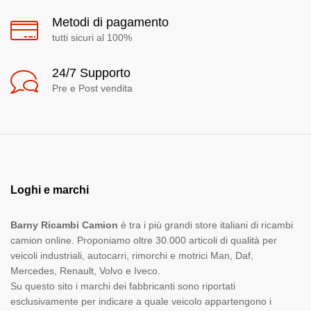
Metodi di pagamento
tutti sicuri al 100%
24/7 Supporto
Pre e Post vendita
Loghi e marchi
Barny Ricambi Camion
è tra i più grandi store italiani di ricambi
camion online. Proponiamo oltre 30.000 articoli di qualità per
veicoli industriali, autocarri, rimorchi e motrici Man, Daf,
Mercedes, Renault, Volvo e Iveco.
Su questo sito i marchi dei fabbricanti sono riportati
esclusivamente per indicare a quale veicolo appartengono i