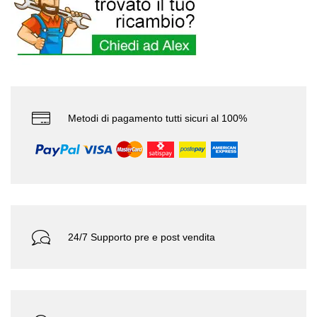
Metodi di pagamento tutti sicuri al 100%
24/7 Supporto pre e post vendita