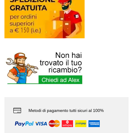
Metodi di pagamento tutti sicuri al 100%