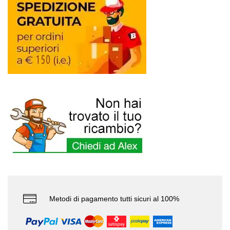
Metodi di pagamento tutti sicuri al 100%