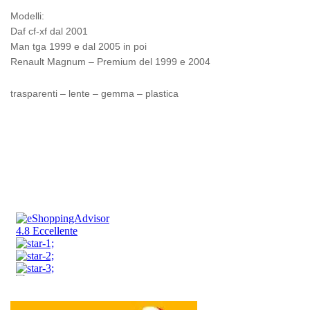
Modelli:
Daf cf-xf dal 2001
Man tga 1999 e dal 2005 in poi
Renault Magnum – Premium del 1999 e 2004
trasparenti – lente – gemma – plastica