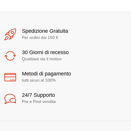
Spedizione Gratuita
Per ordini dai 150 €
30 Giorni di recesso
Qualsiasi sia il motivo
Metodi di pagamento
tutti sicuri al 100%
24/7 Supporto
Pre e Post vendita