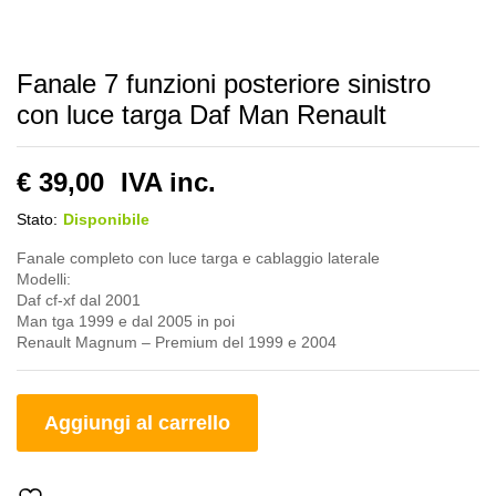
Fanale 7 funzioni posteriore sinistro
con luce targa Daf Man Renault
€
39,00
IVA inc.
Stato:
Disponibile
Fanale completo con luce targa e cablaggio laterale
Modelli:
Daf cf-xf dal 2001
Man tga 1999 e dal 2005 in poi
Renault Magnum – Premium del 1999 e 2004
Aggiungi al carrello