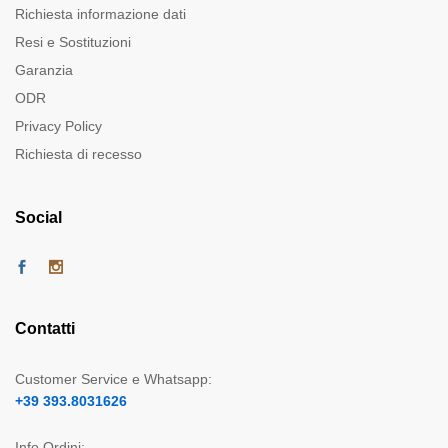
Richiesta informazione dati
Resi e Sostituzioni
Garanzia
ODR
Privacy Policy
Richiesta di recesso
Social
Contatti
Customer Service e Whatsapp:
+39 393.8031626
Info Ordini: