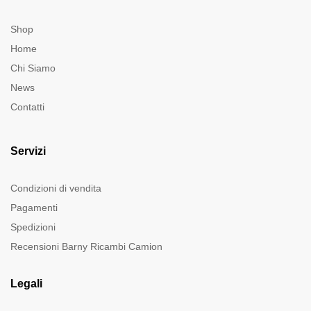
Shop
Home
Chi Siamo
News
Contatti
Servizi
Condizioni di vendita
Pagamenti
Spedizioni
Recensioni Barny Ricambi Camion
Legali