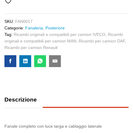
SKU:
FAN0017
Categorie:
Fanaleria
,
Posteriore
Tag:
Ricambi originali e compatibili per camion IVECO
,
Ricambi
originali e compatibili per camion MAN
,
Ricambi per camion DAF
,
Ricambi per camion Renault
Descrizione
Fanale completo con luce targa e cablaggio laterale