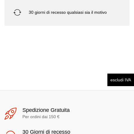
30 giorni di recesso qualsiasi sia il motivo
escludi IVA
Spedizione Gratuita
Per ordini dai 150 €
30 Giorni di recesso