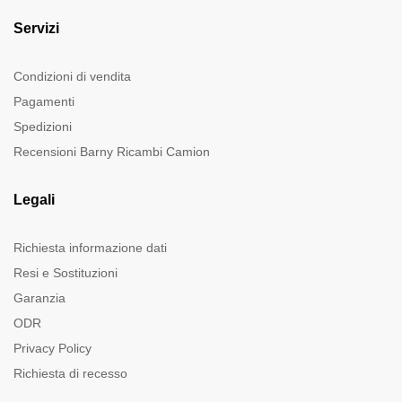
Servizi
Condizioni di vendita
Pagamenti
Spedizioni
Recensioni Barny Ricambi Camion
Legali
Richiesta informazione dati
Resi e Sostituzioni
Garanzia
ODR
Privacy Policy
Richiesta di recesso