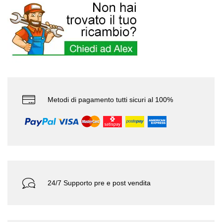
Metodi di pagamento tutti sicuri al 100%
24/7 Supporto pre e post vendita