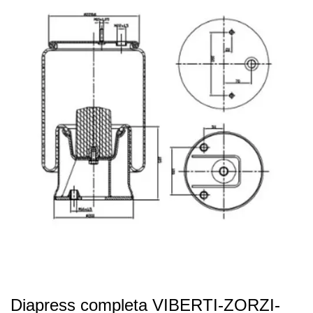
Diapress completa VIBERTI-ZORZI-