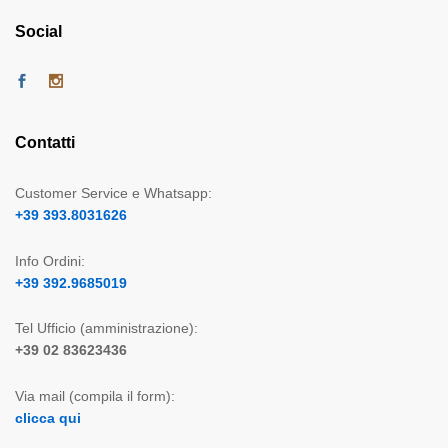
Social
Contatti
Customer Service e Whatsapp:
+39 393.8031626
Info Ordini:
+39 392.9685019
Tel Ufficio (amministrazione):
+39 02 83623436
Via mail (compila il form):
clicca qui