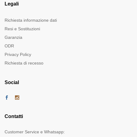
Legali
Richiesta informazione dati
Resi e Sostituzioni
Garanzia
ODR
Privacy Policy
Richiesta di recesso
Social
Contatti
Customer Service e Whatsapp: