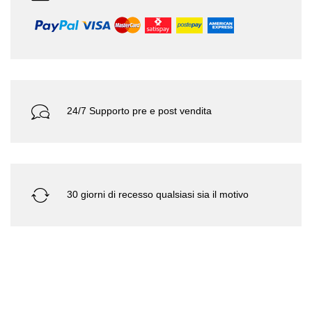
24/7 Supporto pre e post vendita
30 giorni di recesso qualsiasi sia il motivo