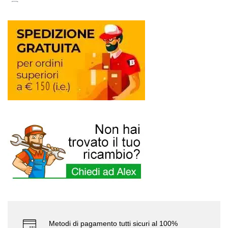
Metodi di pagamento tutti sicuri al 100%