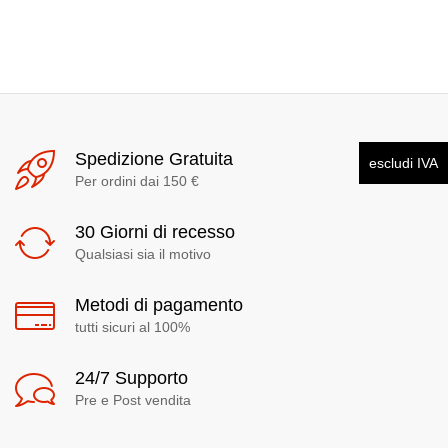
Spedizione Gratuita
escludi IVA
Per ordini dai 150 €
30 Giorni di recesso
Qualsiasi sia il motivo
Metodi di pagamento
tutti sicuri al 100%
24/7 Supporto
Pre e Post vendita