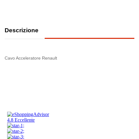
Descrizione
Cavo Acceleratore Renault