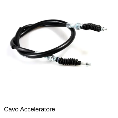
Cavo Acceleratore