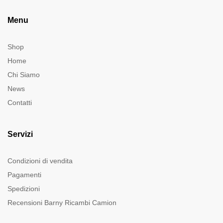
Menu
Shop
Home
Chi Siamo
News
Contatti
Servizi
Condizioni di vendita
Pagamenti
Spedizioni
Recensioni Barny Ricambi Camion